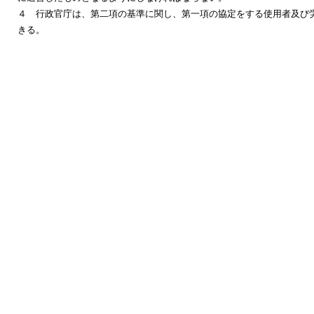
４ 行政官庁は、第二項の基準に関し、第一項の協定をする使用者及び
きる。